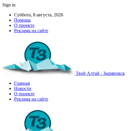
Sign in
Суббота, 8 августа, 2026
Помощь
О проекте
Реклама на сайте
Твой Алтай - Зыряновск
Главная
Новости
О проекте
Реклама на сайте