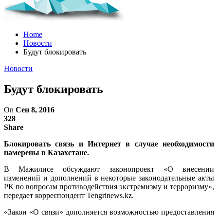
Home
Новости
Будут блокировать
Новости
Будут блокировать
On
Сен 8, 2016
328
Share
Блокировать связь и Интернет в случае необходимости
намерены в Казахстане.
В Мажилисе обсуждают законопроект «О внесении
изменений и дополнений в некоторые законодательные акты
РК по вопросам противодействия экстремизму и терроризму»,
передает корреспондент Tengrinews.kz.
«Закон «О связи» дополняется возможностью предоставления