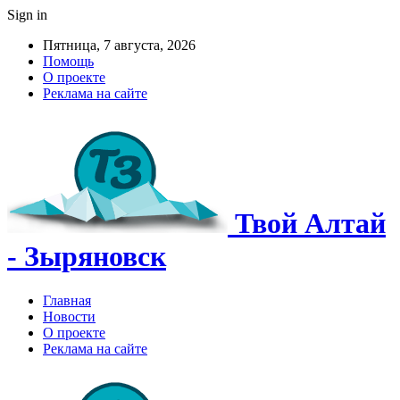
Sign in
Пятница, 7 августа, 2026
Помощь
О проекте
Реклама на сайте
Твой Алтай
- Зыряновск
Главная
Новости
О проекте
Реклама на сайте