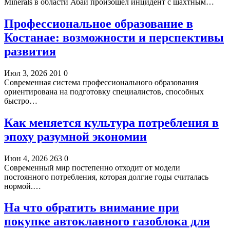
Minerals в области Абай произошел инцидент с шахтным…
Профессиональное образование в
Костанае: возможности и перспективы
развития
Июл 3, 2026
201
0
Современная система профессионального образования
ориентирована на подготовку специалистов, способных
быстро…
Как меняется культура потребления в
эпоху разумной экономии
Июн 4, 2026
263
0
Современный мир постепенно отходит от модели
постоянного потребления, которая долгие годы считалась
нормой.…
На что обратить внимание при
покупке автоклавного газоблока для