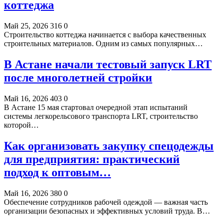
коттеджа
Май 25, 2026
316
0
Строительство коттеджа начинается с выбора качественных
строительных материалов. Одним из самых популярных…
В Астане начали тестовый запуск LRT
после многолетней стройки
Май 16, 2026
403
0
В Астане 15 мая стартовал очередной этап испытаний
системы легкорельсового транспорта LRT, строительство
которой…
Как организовать закупку спецодежды
для предприятия: практический
подход к оптовым…
Май 16, 2026
380
0
Обеспечение сотрудников рабочей одеждой — важная часть
организации безопасных и эффективных условий труда. В…