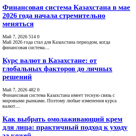
Финансовая система Казахстана в мае
2026 года начала стремительно
меняться
Май 7, 2026
514
0
Май 2026 года стал для Казахстана периодом, когда
финансовая система…
Курс валют в Казахстане: от
глобальных факторов до личных
решений
Май 7, 2026
482
0
Финансовая система Казахстана имеет тесную связь с
мировыми рынками. Поэтому любые изменения курса
валют…
Как выбрать омолаживающий крем
для лица: практичный подход к уходу
за кожей