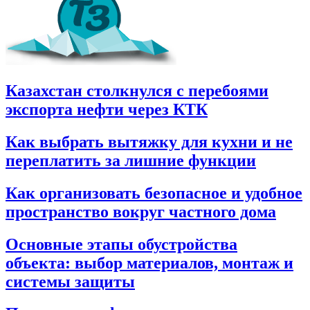
Казахстан столкнулся с перебоями
экспорта нефти через КТК
Как выбрать вытяжку для кухни и не
переплатить за лишние функции
Как организовать безопасное и удобное
пространство вокруг частного дома
Основные этапы обустройства
объекта: выбор материалов, монтаж и
системы защиты