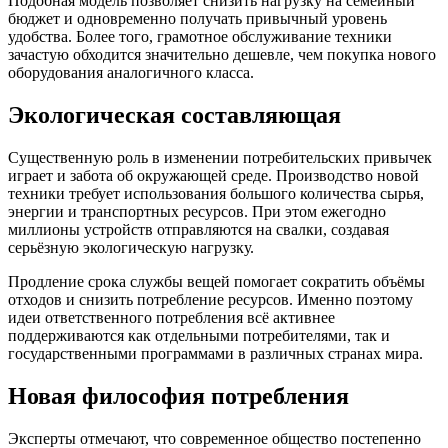
Подобная модель позволяет снизить нагрузку на семейный
бюджет и одновременно получать привычный уровень
удобства. Более того, грамотное обслуживание техники
зачастую обходится значительно дешевле, чем покупка нового
оборудования аналогичного класса.
Экологическая составляющая
Существенную роль в изменении потребительских привычек
играет и забота об окружающей среде. Производство новой
техники требует использования большого количества сырья,
энергии и транспортных ресурсов. При этом ежегодно
миллионы устройств отправляются на свалки, создавая
серьёзную экологическую нагрузку.
Продление срока службы вещей помогает сократить объёмы
отходов и снизить потребление ресурсов. Именно поэтому
идеи ответственного потребления всё активнее
поддерживаются как отдельными потребителями, так и
государственными программами в различных странах мира.
Новая философия потребления
Эксперты отмечают, что современное общество постепенно