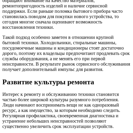
обращают внимание на качество материалов,
ремонтопригодность изделий и наличие сервисной
поддержки. Если раньше поломка бытового прибора часто
становилась поводом для покупки нового устройства, то
сегодня многие сначала оценивают возможность
восстановления техники.
Такой подход особенно заметен в отношении крупной
бытовой техники. Холодильники, стиральные машины,
посудомоечные машины и кондиционеры стоят достаточно
дорого, поэтому их владельцы предпочитают продлевать срок
службы оборудования, а не менять его при первой
неисправности. В результате рынок сервисного обслуживания
получает дополнительный импульс для развития.
Развитие культуры ремонта
Интерес к ремонту и обслуживанию техники становится
частью более широкой культуры разумного потребления.
Люди начинают воспринимать вещи не как одноразовый
ресурс, а как имущество, за которым необходимо следить.
Регулярная профилактика, своевременная диагностика и
устранение небольших неисправностей позволяют
существенно увеличить срок эксплуатации устройств.