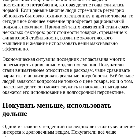
постоянного потребления, которая долгие годы считалась
нормой. Если раньше многие люди стремились регулярно
обновлять бытовую технику, электронику и другие товары, то
сегодня всё большее значение приобретает рациональный
подход к покупкам. Причиной таких изменений стали сразу
несколько факторов: рост стоимости товаров, стремление к
финансовой стабильности, развитие экологического
мышления и желание использовать вещи максимально
эффективно.
Экономическая ситуация последних лет заставила многих
пересмотреть привычные модели поведения. Покупатели
стали внимательнее относиться к расходам, чаще сравнивать
варианты и анализировать реальные потребности. Всё больше
людей задаются вопросом не только о цене товара, но и о том,
насколько долго он сможет служить и насколько выгодным
окажется его использование в долгосрочной перспективе.
Покупать меньше, использовать
дольше
Одной из главных тенденций последних лет стало увеличение
интереса к долговечным вещам. Покупатели всё чаще