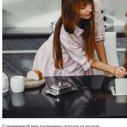
Современный мир постепенно отходит от модели