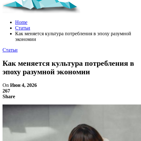
Home
Статьи
Как меняется культура потребления в эпоху разумной
экономии
Статьи
Как меняется культура потребления в
эпоху разумной экономии
On
Июн 4, 2026
267
Share