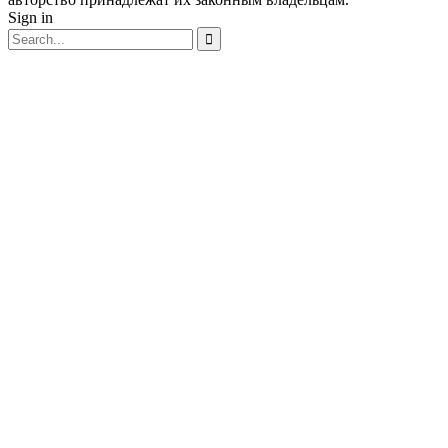
Sign in