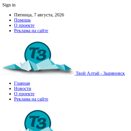
Sign in
Пятница, 7 августа, 2026
Помощь
О проекте
Реклама на сайте
Твой Алтай - Зыряновск
Главная
Новости
О проекте
Реклама на сайте