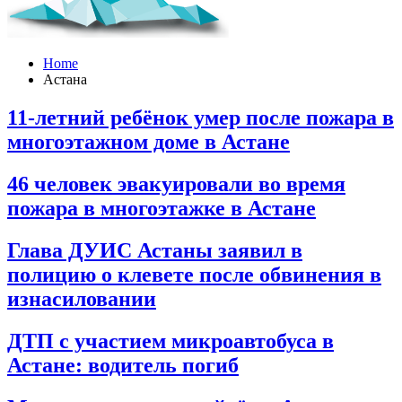
Home
Астана
11-летний ребёнок умер после пожара в
многоэтажном доме в Астане
46 человек эвакуировали во время
пожара в многоэтажке в Астане
Глава ДУИС Астаны заявил в
полицию о клевете после обвинения в
изнасиловании
ДТП с участием микроавтобуса в
Астане: водитель погиб