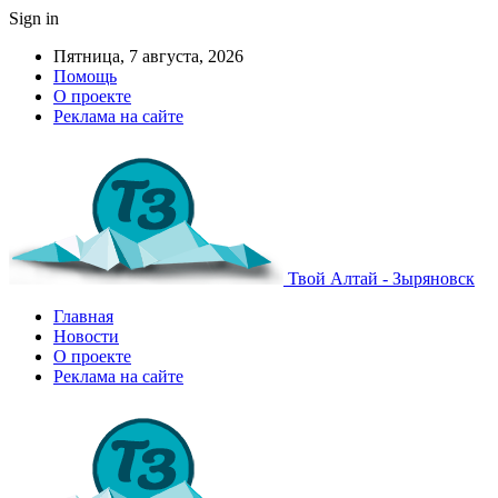
Sign in
Пятница, 7 августа, 2026
Помощь
О проекте
Реклама на сайте
Твой Алтай - Зыряновск
Главная
Новости
О проекте
Реклама на сайте