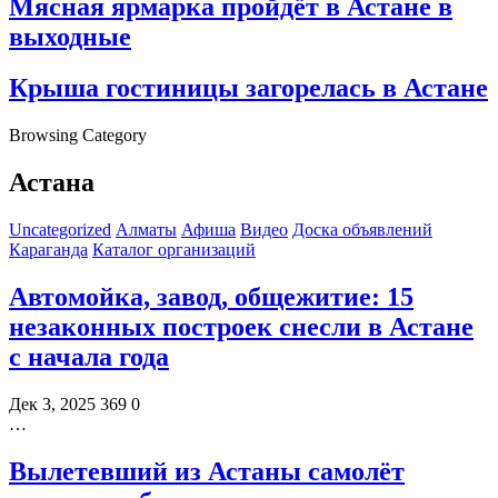
Мясная ярмарка пройдёт в Астане в
выходные
Крыша гостиницы загорелась в Астане
Browsing Category
Астана
Uncategorized
Алматы
Афиша
Видео
Доска объявлений
Караганда
Каталог организаций
Автомойка, завод, общежитие: 15
незаконных построек снесли в Астане
с начала года
Дек 3, 2025
369
0
…
Вылетевший из Астаны самолёт