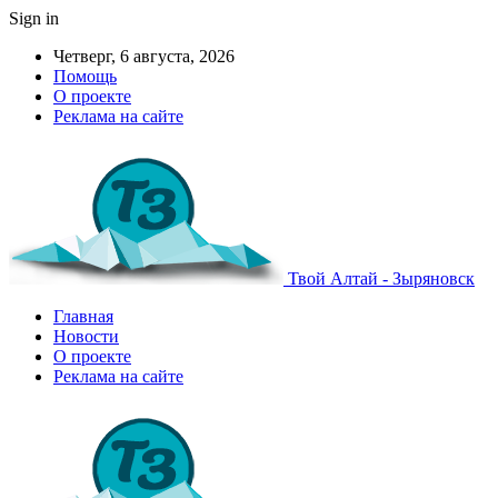
Sign in
Четверг, 6 августа, 2026
Помощь
О проекте
Реклама на сайте
Твой Алтай - Зыряновск
Главная
Новости
О проекте
Реклама на сайте