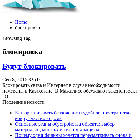
Home
блокировка
Browsing Tag
блокировка
Будут блокировать
Сен 8, 2016
325
0
Блокировать связь и Интернет в случае необходимости
намерены в Казахстане. В Мажилисе обсуждают законопроект
"О…
Последние новости
Как организовать безопасное и удобное пространство
вокруг частного дома
Основные этапы обустройства объекта: выбор
материалов, монтаж и системы защиты
Почему одни фильмы хочется пересматривать снова и