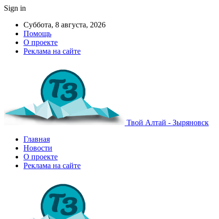
Sign in
Суббота, 8 августа, 2026
Помощь
О проекте
Реклама на сайте
Твой Алтай - Зыряновск
Главная
Новости
О проекте
Реклама на сайте