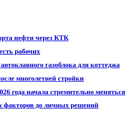
порта нефти через КТК
есть рабочих
автоклавного газоблока для коттеджа
после многолетней стройки
026 года начала стремительно меняться
ых факторов до личных решений