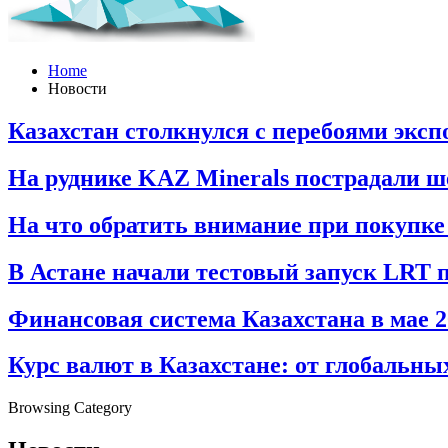
Home
Новости
Казахстан столкнулся с перебоями экс
На руднике KAZ Minerals пострадали ш
На что обратить внимание при покупке 
В Астане начали тестовый запуск LRT 
Финансовая система Казахстана в мае 2
Курс валют в Казахстане: от глобальн
Browsing Category