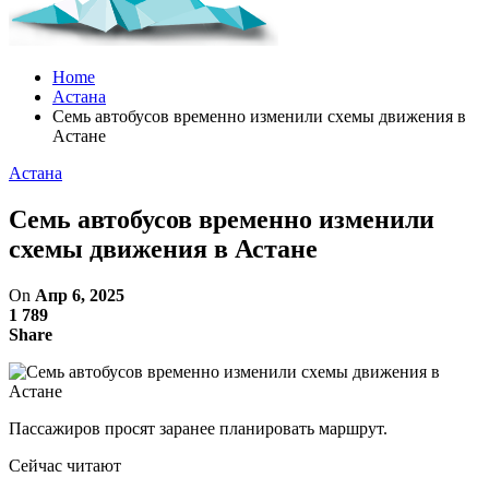
Home
Астана
Семь автобусов временно изменили схемы движения в
Астане
Астана
Семь автобусов временно изменили
схемы движения в Астане
On
Апр 6, 2025
1 789
Share
Пассажиров просят заранее планировать маршрут.
Сейчас читают