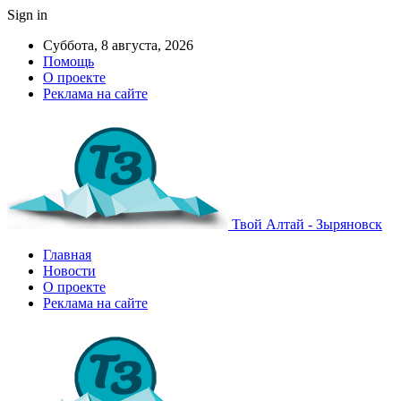
Sign in
Суббота, 8 августа, 2026
Помощь
О проекте
Реклама на сайте
Твой Алтай - Зыряновск
Главная
Новости
О проекте
Реклама на сайте