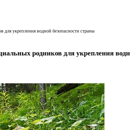
ов для укрепления водной безопасности страны
нциальных родников для укрепления водн