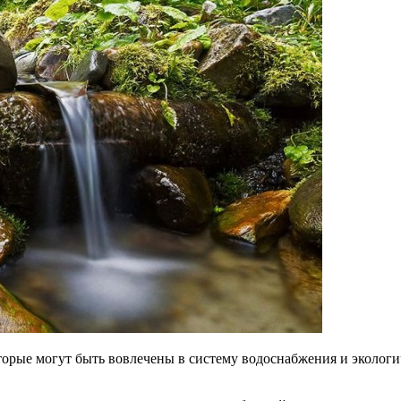
орые могут быть вовлечены в систему водоснабжения и экологи