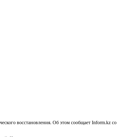
ческого восстановления. Об этом сообщает
Inform.kz
со