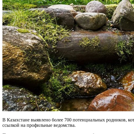
В
Казахстане
выявлено более 700 потенциальных родников, кот
ссылкой на профильные ведомства.