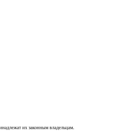
ринадлежат их законным владельцам.