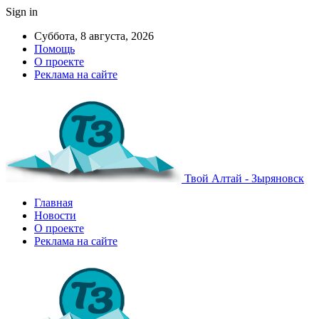
Sign in
Суббота, 8 августа, 2026
Помощь
О проекте
Реклама на сайте
Твой Алтай - Зыряновск
Главная
Новости
О проекте
Реклама на сайте