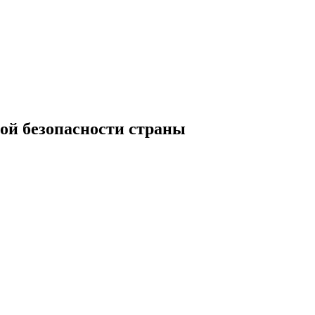
ой безопасности страны