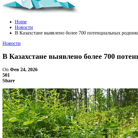
Home
Новости
В Казахстане выявлено более 700 потенциальных родник
Новости
В Казахстане выявлено более 700 поте
On
Фев 24, 2026
501
Share