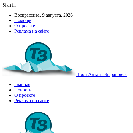
Sign in
Воскресенье, 9 августа, 2026
Помощь
О проекте
Реклама на сайте
Твой Алтай - Зыряновск
Главная
Новости
О проекте
Реклама на сайте