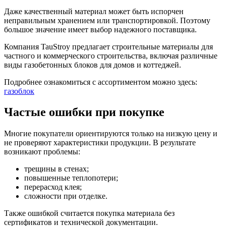
Даже качественный материал может быть испорчен
неправильным хранением или транспортировкой. Поэтому
большое значение имеет выбор надежного поставщика.
Компания TauStroy предлагает строительные материалы для
частного и коммерческого строительства, включая различные
виды газобетонных блоков для домов и коттеджей.
Подробнее ознакомиться с ассортиментом можно здесь:
газоблок
Частые ошибки при покупке
Многие покупатели ориентируются только на низкую цену и
не проверяют характеристики продукции. В результате
возникают проблемы:
трещины в стенах;
повышенные теплопотери;
перерасход клея;
сложности при отделке.
Также ошибкой считается покупка материала без
сертификатов и технической документации.