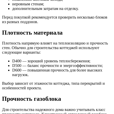
неровным стенам;
дополнительным затратам на отделку.
Перед покупкой рекомендуется проверить несколько блоков
из разных поддонов.
Плотность материала
Плотность напрямую влияет на теплоизоляцию и прочность
стен. Обычно для строительства коттеджей используют
следующие варианты:
D400 — хороший уровень теплосбережения;
D500 — баланс прочности и энергоэффективности;
D600 — повышенная прочность для более высоких
нагрузок.
Выбор зависит от этажности коттеджа, типа перекрытий и
особенностей проекта.
Прочность газоблока
Для строительства надежного дома важно учитывать класс