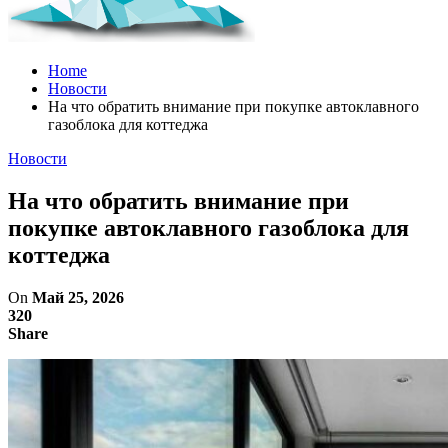
Home
Новости
На что обратить внимание при покупке автоклавного
газоблока для коттеджа
Новости
На что обратить внимание при
покупке автоклавного газоблока для
коттеджа
On
Май 25, 2026
320
Share