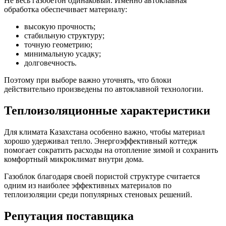
Не весь газобетон одинаковый. Именно автоклавная
обработка обеспечивает материалу:
высокую прочность;
стабильную структуру;
точную геометрию;
минимальную усадку;
долговечность.
Поэтому при выборе важно уточнять, что блоки
действительно произведены по автоклавной технологии.
Теплоизоляционные характеристики
Для климата Казахстана особенно важно, чтобы материал
хорошо удерживал тепло. Энергоэффективный коттедж
помогает сократить расходы на отопление зимой и сохранить
комфортный микроклимат внутри дома.
Газоблок благодаря своей пористой структуре считается
одним из наиболее эффективных материалов по
теплоизоляции среди популярных стеновых решений.
Репутация поставщика