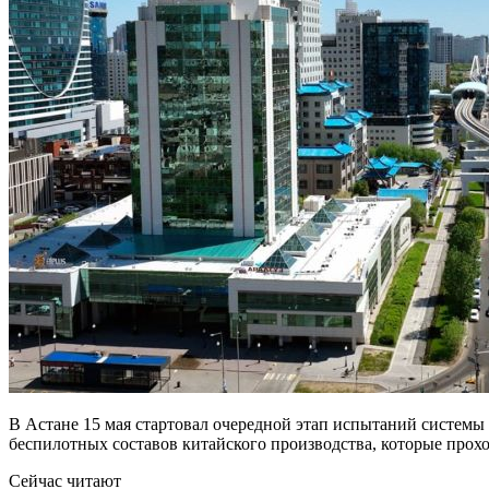
В Астане 15 мая стартовал очередной этап испытаний системы 
беспилотных составов китайского производства, которые прохо
Сейчас читают