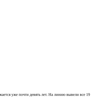
ается уже почти девять лет. На линию вывели все 19