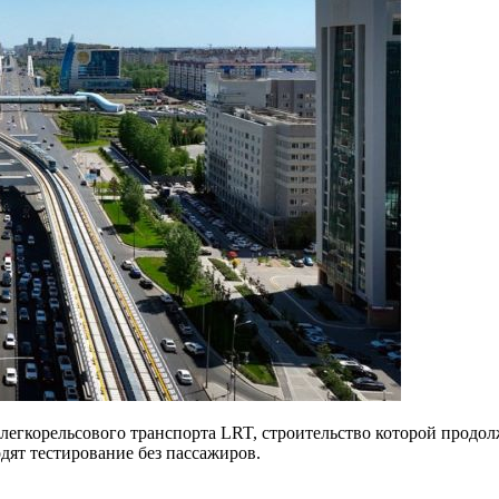
легкорельсового транспорта LRT, строительство которой продолж
дят тестирование без пассажиров.