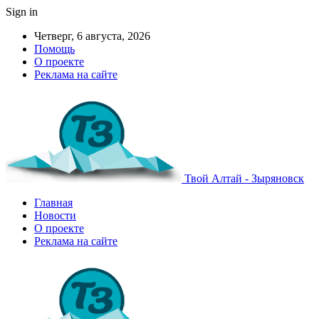
Sign in
Четверг, 6 августа, 2026
Помощь
О проекте
Реклама на сайте
Твой Алтай - Зыряновск
Главная
Новости
О проекте
Реклама на сайте