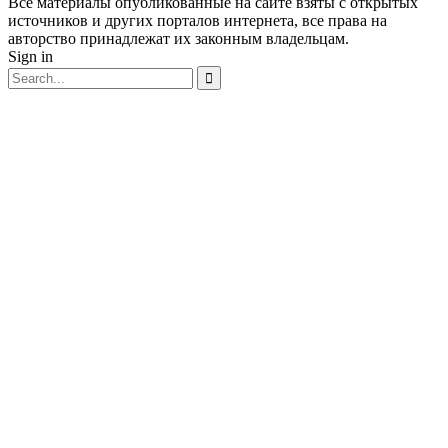
Все материалы опубликованные на сайте взяты с открытых
источников и других порталов интернета, все права на
авторство принадлежат их законным владельцам.
Sign in