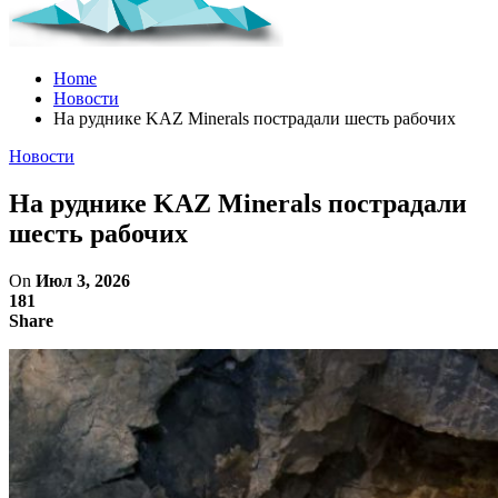
Home
Новости
На руднике KAZ Minerals пострадали шесть рабочих
Новости
На руднике KAZ Minerals пострадали
шесть рабочих
On
Июл 3, 2026
181
Share