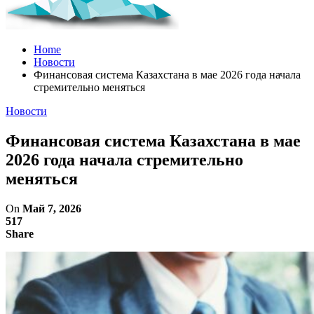
Home
Новости
Финансовая система Казахстана в мае 2026 года начала
стремительно меняться
Новости
Финансовая система Казахстана в мае
2026 года начала стремительно
меняться
On
Май 7, 2026
517
Share