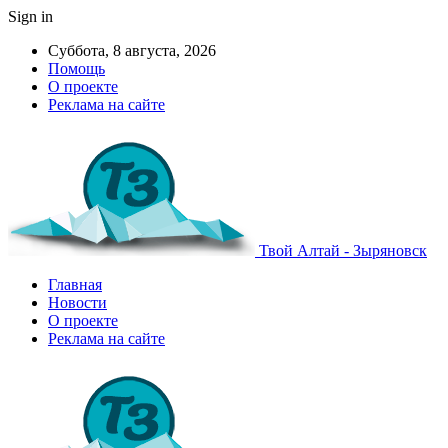
Sign in
Суббота, 8 августа, 2026
Помощь
О проекте
Реклама на сайте
Твой Алтай - Зыряновск
Главная
Новости
О проекте
Реклама на сайте