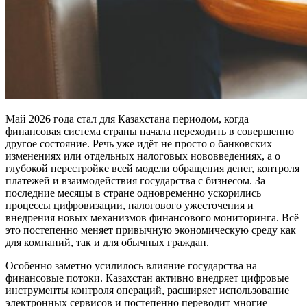
Май 2026 года стал для Казахстана периодом, когда
финансовая система страны начала переходить в совершенно
другое состояние. Речь уже идёт не просто о банковских
изменениях или отдельных налоговых нововведениях, а о
глубокой перестройке всей модели обращения денег, контроля
платежей и взаимодействия государства с бизнесом. За
последние месяцы в стране одновременно ускорились
процессы цифровизации, налогового ужесточения и
внедрения новых механизмов финансового мониторинга. Всё
это постепенно меняет привычную экономическую среду как
для компаний, так и для обычных граждан.
Особенно заметно усилилось влияние государства на
финансовые потоки. Казахстан активно внедряет цифровые
инструменты контроля операций, расширяет использование
электронных сервисов и постепенно переводит многие