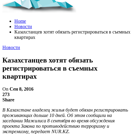
Home
Новости
Казахстанцев хотят обязать регистрироваться в съемных
квартирах
Новости
Казахстанцев хотят обязать
регистрироваться в съемных
квартирах
On
Сен 8, 2016
273
Share
В Казахстане владелец жилья будет обязан регистрировать
проживающих дольше 10 дней. Об этом сообщили на
заседании Мажилиса 8 сентября во время обсуждения
проекта Закона по противодействию терроризму и
экстремизму, передает NUR.KZ.