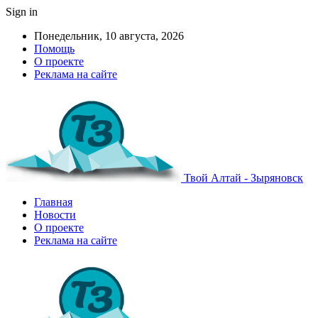
Sign in
Понедельник, 10 августа, 2026
Помощь
О проекте
Реклама на сайте
Твой Алтай - Зыряновск
Главная
Новости
О проекте
Реклама на сайте