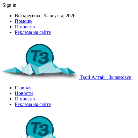
Sign in
Воскресенье, 9 августа, 2026
Помощь
О проекте
Реклама на сайте
Твой Алтай - Зыряновск
Главная
Новости
О проекте
Реклама на сайте