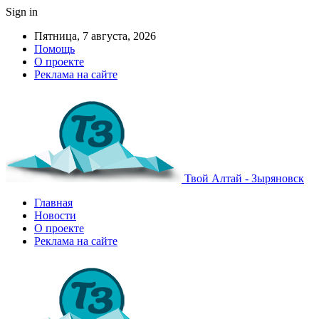
Sign in
Пятница, 7 августа, 2026
Помощь
О проекте
Реклама на сайте
Твой Алтай - Зыряновск
Главная
Новости
О проекте
Реклама на сайте