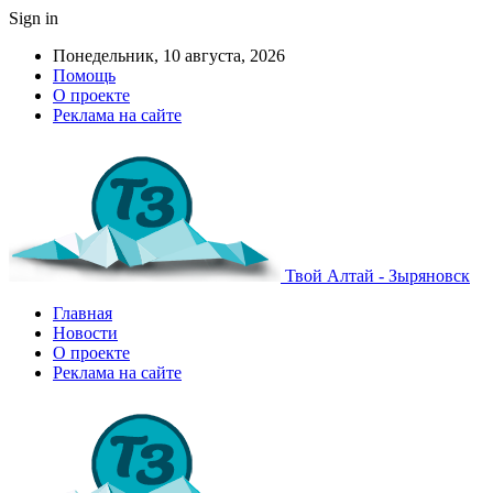
Sign in
Понедельник, 10 августа, 2026
Помощь
О проекте
Реклама на сайте
Твой Алтай - Зыряновск
Главная
Новости
О проекте
Реклама на сайте