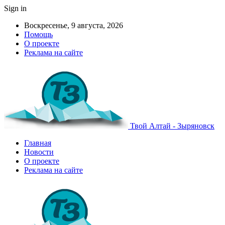
Sign in
Воскресенье, 9 августа, 2026
Помощь
О проекте
Реклама на сайте
Твой Алтай - Зыряновск
Главная
Новости
О проекте
Реклама на сайте