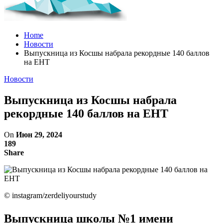
Home
Новости
Выпускница из Косшы набрала рекордные 140 баллов
на ЕНТ
Новости
Выпускница из Косшы набрала
рекордные 140 баллов на ЕНТ
On
Июн 29, 2024
189
Share
©️ instagram/zerdeliyourstudy
Выпускница школы №1 имени