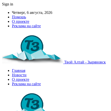
Sign in
Четверг, 6 августа, 2026
Помощь
О проекте
Реклама на сайте
Твой Алтай - Зыряновск
Главная
Новости
О проекте
Реклама на сайте