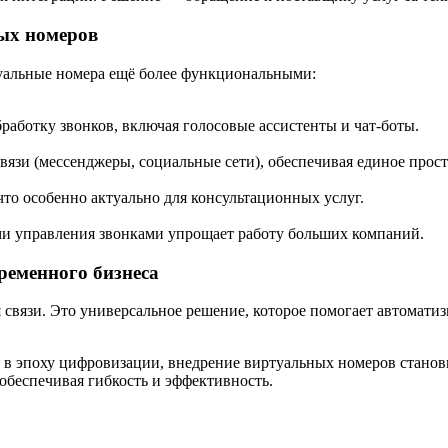
ых номеров
уальные номера ещё более функциональными:
работку звонков, включая голосовые ассистенты и чат-боты.
язи (мессенджеры, социальные сети), обеспечивая единое прост
то особенно актуально для консультационных услуг.
и управления звонками упрощает работу больших компаний.
ременного бизнеса
 связи. Это универсальное решение, которое помогает автомати
в эпоху цифровизации, внедрение виртуальных номеров станови
обеспечивая гибкость и эффективность.