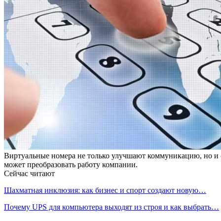
Виртуальные номера не только улучшают коммуникацию, но и 
может преобразовать работу компании.
Сейчас читают
Шахматная инклюзия: как бизнес и спорт создают новую…
Почему UPS для компьютера выходят из строя и как выбрать…