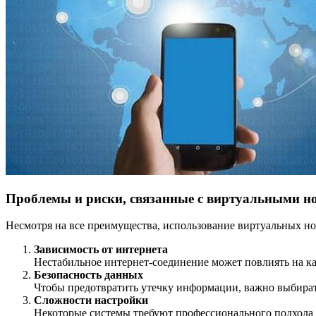
Проблемы и риски, связанные с виртуальными н
Несмотря на все преимущества, использование виртуальных н
Зависимость от интернета
Нестабильное интернет-соединение может повлиять на ка
Безопасность данных
Чтобы предотвратить утечку информации, важно выбира
Сложности настройки
Некоторые системы требуют профессионального подхода 