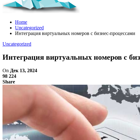
Home
Uncategorized
Интеграция виртуальных номеров с бизнес-процессами
Uncategorized
Интеграция виртуальных номеров с би
On
Дек 13, 2024
98 224
Share