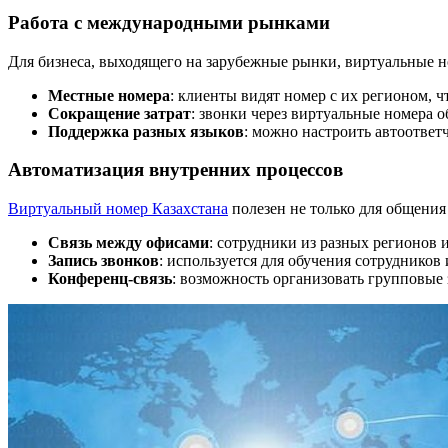
Работа с международными рынками
Для бизнеса, выходящего на зарубежные рынки, виртуальные 
Местные номера
: клиенты видят номер с их регионом, ч
Сокращение затрат
: звонки через виртуальные номера о
Поддержка разных языков
: можно настроить автоответ
Автоматизация внутренних процессов
Виртуальный номер Казахстана
полезен не только для общения
Связь между офисами
: сотрудники из разных регионов 
Запись звонков
: используется для обучения сотрудников 
Конференц-связь
: возможность организовать групповые 