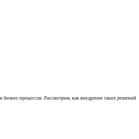
 бизнес-процессов. Рассмотрим, как внедрение таких решений