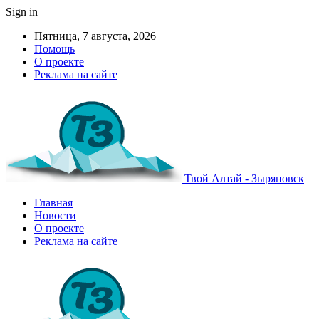
Sign in
Пятница, 7 августа, 2026
Помощь
О проекте
Реклама на сайте
Твой Алтай - Зыряновск
Главная
Новости
О проекте
Реклама на сайте