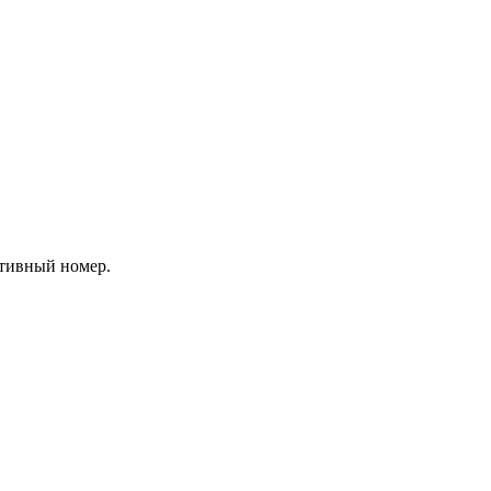
ативный номер.