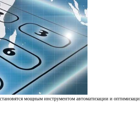
становятся мощным инструментом автоматизации и оптимизации