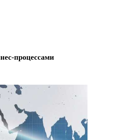
знес-процессами