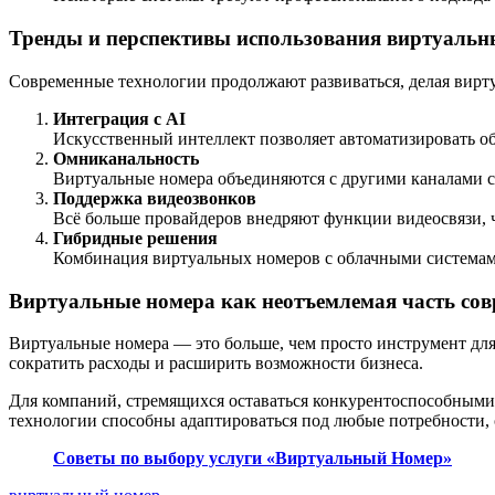
Тренды и перспективы использования виртуальн
Современные технологии продолжают развиваться, делая вирт
Интеграция с AI
Искусственный интеллект позволяет автоматизировать об
Омниканальность
Виртуальные номера объединяются с другими каналами св
Поддержка видеозвонков
Всё больше провайдеров внедряют функции видеосвязи, ч
Гибридные решения
Комбинация виртуальных номеров с облачными системам
Виртуальные номера как неотъемлемая часть сов
Виртуальные номера — это больше, чем просто инструмент для
сократить расходы и расширить возможности бизнеса.
Для компаний, стремящихся оставаться конкурентоспособными 
технологии способны адаптироваться под любые потребности, 
Советы по выбору услуги «Виртуальный Номер»