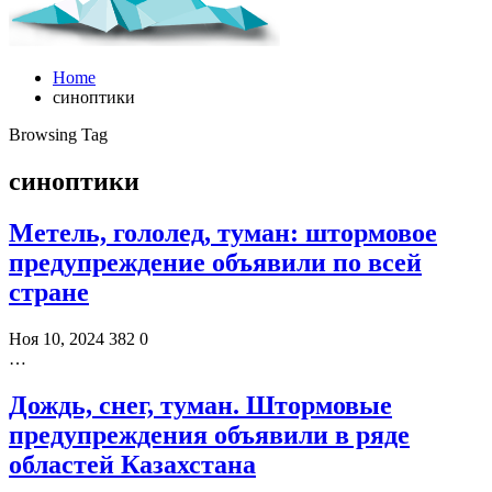
Home
синоптики
Browsing Tag
синоптики
Метель, гололед, туман: штормовое
предупреждение объявили по всей
стране
Ноя 10, 2024
382
0
…
Дождь, снег, туман. Штормовые
предупреждения объявили в ряде
областей Казахстана