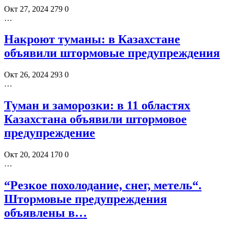
Окт 27, 2024
279
0
…
Накроют туманы: в Казахстане
объявили штормовые предупреждения
Окт 26, 2024
293
0
…
Туман и заморозки: в 11 областях
Казахстана объявили штормовое
предупреждение
Окт 20, 2024
170
0
…
“Резкое похолодание, снег, метель“.
Штормовые предупреждения
объявлены в…