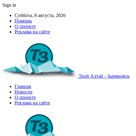
Sign in
Суббота, 8 августа, 2026
Помощь
О проекте
Реклама на сайте
Твой Алтай - Зыряновск
Главная
Новости
О проекте
Реклама на сайте