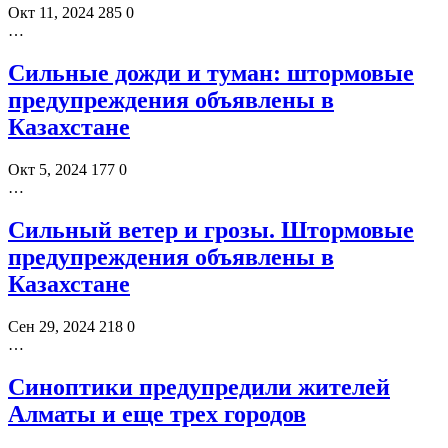
Окт 11, 2024
285
0
…
Сильные дожди и туман: штормовые
предупреждения объявлены в
Казахстане
Окт 5, 2024
177
0
…
Сильный ветер и грозы. Штормовые
предупреждения объявлены в
Казахстане
Сен 29, 2024
218
0
…
Синоптики предупредили жителей
Алматы и еще трех городов