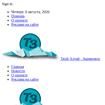
Sign in
Четверг, 6 августа, 2026
Помощь
О проекте
Реклама на сайте
Твой Алтай - Зыряновск
Главная
Новости
О проекте
Реклама на сайте