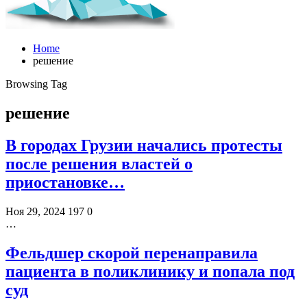
Home
решение
Browsing Tag
решение
В городах Грузии начались протесты
после решения властей о
приостановке…
Ноя 29, 2024
197
0
…
Фельдшер скорой перенаправила
пациента в поликлинику и попала под
суд