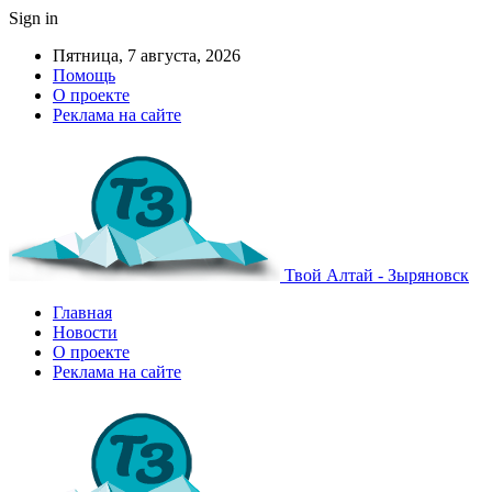
Sign in
Пятница, 7 августа, 2026
Помощь
О проекте
Реклама на сайте
Твой Алтай - Зыряновск
Главная
Новости
О проекте
Реклама на сайте