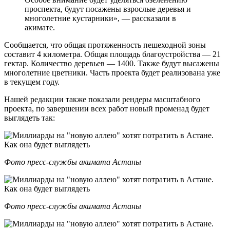
проспекта, будут посажены взрослые деревья и
многолетние кустарники», — рассказали в
акимате.
Сообщается, что общая протяженность пешеходной зоны
составит 4 километра. Общая площадь благоустройства — 21
гектар. Количество деревьев — 1400. Также будут высажены
многолетние цветники. Часть проекта будет реализована уже
в текущем году.
Нашей редакции также показали рендеры масштабного
проекта, по завершении всех работ новый променад будет
выглядеть так:
Фото пресс-службы акимата Астаны
Фото пресс-службы акимата Астаны