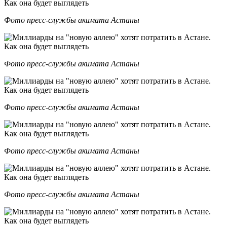
Фото пресс-службы акимата Астаны
Фото пресс-службы акимата Астаны
Фото пресс-службы акимата Астаны
Фото пресс-службы акимата Астаны
Фото пресс-службы акимата Астаны