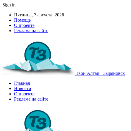
Sign in
Пятница, 7 августа, 2026
Помощь
О проекте
Реклама на сайте
Твой Алтай - Зыряновск
Главная
Новости
О проекте
Реклама на сайте