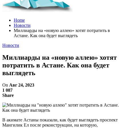
Home
Новости
Миллиарды на «новую аллею» хотят потратить в
Астане. Как она будет выглядеть
Новости
Миллиарды на «новую аллею» хотят
потратить в Астане. Как она будет
выглядеть
On
Авг 24, 2023
1 087
Share
В акимате Астаны показали, как будет выглядеть проспект
Мангилик Ел после реконструкции, на которую,