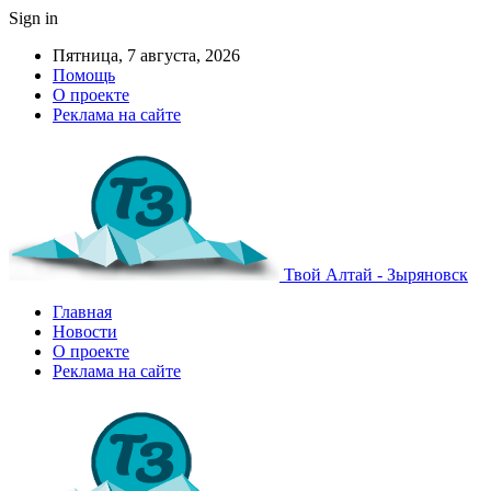
Sign in
Пятница, 7 августа, 2026
Помощь
О проекте
Реклама на сайте
Твой Алтай - Зыряновск
Главная
Новости
О проекте
Реклама на сайте