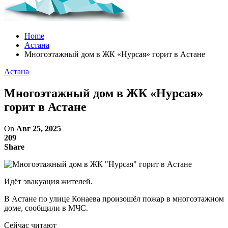
Home
Астана
Многоэтажный дом в ЖК «Нурсая» горит в Астане
Астана
Многоэтажный дом в ЖК «Нурсая»
горит в Астане
On
Авг 25, 2025
209
Share
Идёт эвакуация жителей.
В Астане по улице Конаева произошёл пожар в многоэтажном
доме, сообщили в МЧС.
Сейчас читают