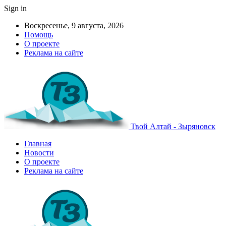
Sign in
Воскресенье, 9 августа, 2026
Помощь
О проекте
Реклама на сайте
Твой Алтай - Зыряновск
Главная
Новости
О проекте
Реклама на сайте