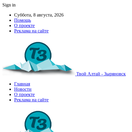
Sign in
Суббота, 8 августа, 2026
Помощь
О проекте
Реклама на сайте
Твой Алтай - Зыряновск
Главная
Новости
О проекте
Реклама на сайте