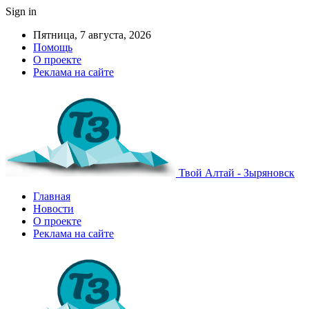
Sign in
Пятница, 7 августа, 2026
Помощь
О проекте
Реклама на сайте
Твой Алтай - Зыряновск
Главная
Новости
О проекте
Реклама на сайте