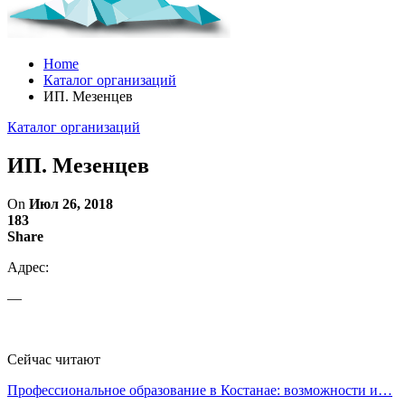
Home
Каталог организаций
ИП. Мезенцев
Каталог организаций
ИП. Мезенцев
On
Июл 26, 2018
183
Share
Адрес:
—
Сейчас читают
Профессиональное образование в Костанае: возможности и…