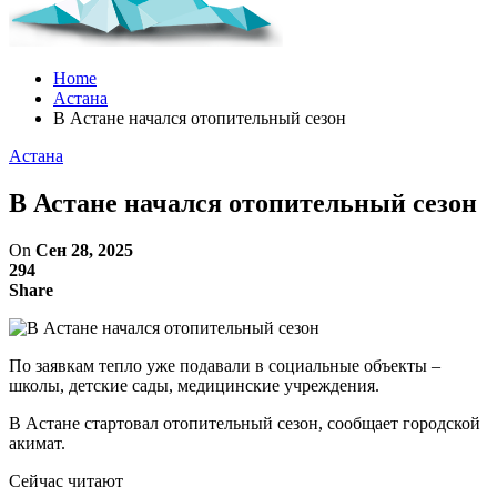
Home
Астана
В Астане начался отопительный сезон
Астана
В Астане начался отопительный сезон
On
Сен 28, 2025
294
Share
По заявкам тепло уже подавали в социальные объекты –
школы, детские сады, медицинские учреждения.
В Астане стартовал отопительный сезон, сообщает городской
акимат.
Сейчас читают