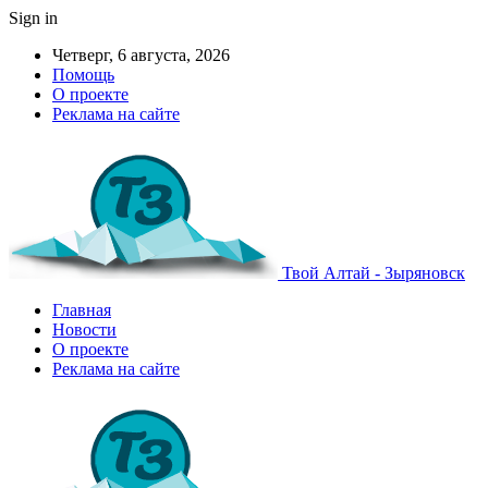
Sign in
Четверг, 6 августа, 2026
Помощь
О проекте
Реклама на сайте
Твой Алтай - Зыряновск
Главная
Новости
О проекте
Реклама на сайте