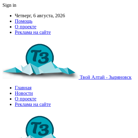
Sign in
Четверг, 6 августа, 2026
Помощь
О проекте
Реклама на сайте
Твой Алтай - Зыряновск
Главная
Новости
О проекте
Реклама на сайте