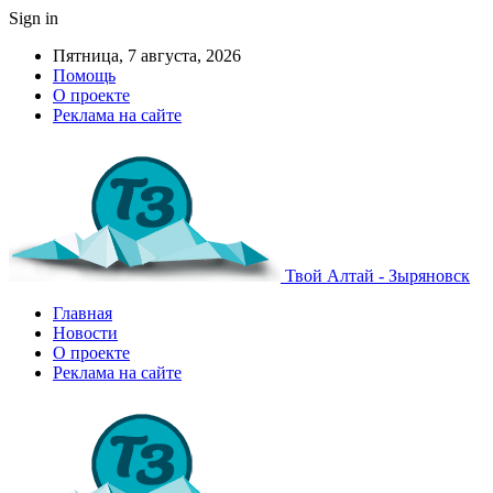
Sign in
Пятница, 7 августа, 2026
Помощь
О проекте
Реклама на сайте
Твой Алтай - Зыряновск
Главная
Новости
О проекте
Реклама на сайте