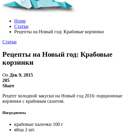
Home
Статьи
Рецепты на Новый год: Крабовые корзинки
Статьи
Рецепты на Новый год: Крабовые
корзинки
On
Дек 9, 2015
205
Share
Рецепт холодной закуски на Новый год 2016: порционные
корзинки с крабовым салатом.
Ингредиенты
крабовые палочки
100 г
яйца
2 шт.