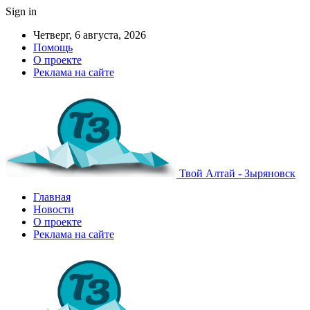
Sign in
Четверг, 6 августа, 2026
Помощь
О проекте
Реклама на сайте
Твой Алтай - Зыряновск
Главная
Новости
О проекте
Реклама на сайте