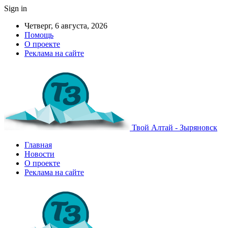
Sign in
Четверг, 6 августа, 2026
Помощь
О проекте
Реклама на сайте
Твой Алтай - Зыряновск
Главная
Новости
О проекте
Реклама на сайте