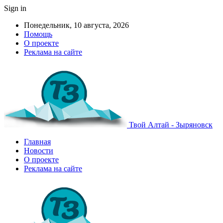
Sign in
Понедельник, 10 августа, 2026
Помощь
О проекте
Реклама на сайте
Твой Алтай - Зыряновск
Главная
Новости
О проекте
Реклама на сайте