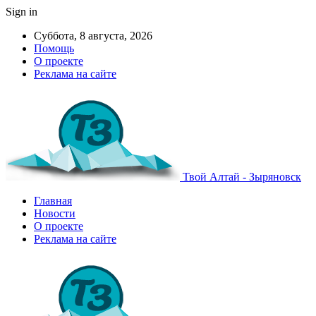
Sign in
Суббота, 8 августа, 2026
Помощь
О проекте
Реклама на сайте
Твой Алтай - Зыряновск
Главная
Новости
О проекте
Реклама на сайте