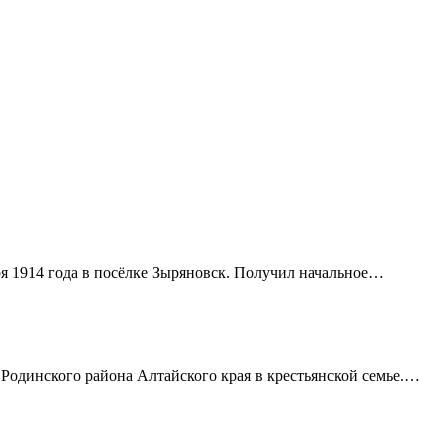
я 1914 года в посёлке Зыряновск. Получил начальное…
 Родинского района Алтайского края в крестьянской семье.…