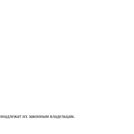
ринадлежат их законным владельцам.