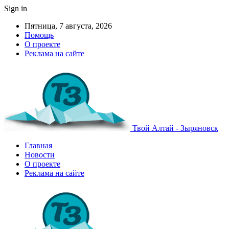
Sign in
Пятница, 7 августа, 2026
Помощь
О проекте
Реклама на сайте
Твой Алтай - Зыряновск
Главная
Новости
О проекте
Реклама на сайте