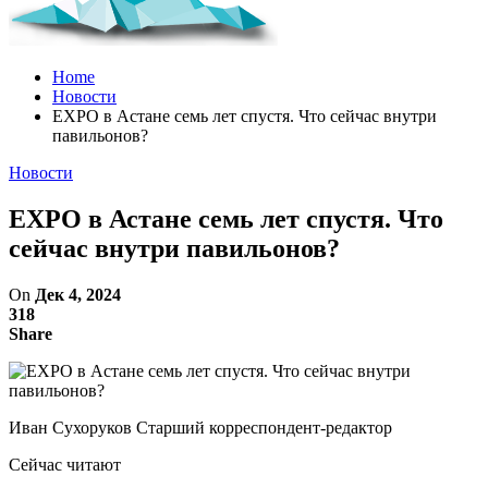
Home
Новости
EXPO в Астане семь лет спустя. Что сейчас внутри
павильонов?
Новости
EXPO в Астане семь лет спустя. Что
сейчас внутри павильонов?
On
Дек 4, 2024
318
Share
Иван Сухоруков Старший корреспондент-редактор
Сейчас читают