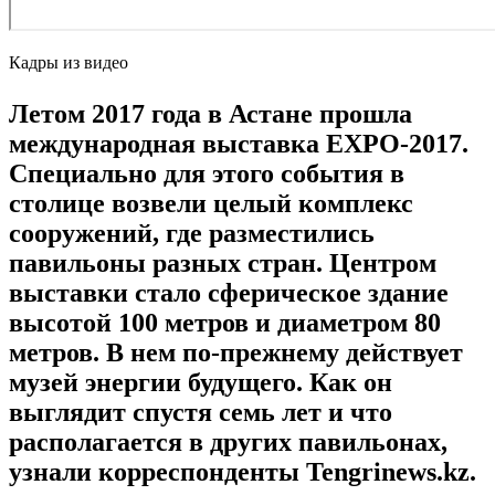
Кадры из видео
Летом 2017 года в Астане прошла
международная выставка EXPO-2017.
Специально для этого события в
столице возвели целый комплекс
сооружений, где разместились
павильоны разных стран. Центром
выставки стало сферическое здание
высотой 100 метров и диаметром 80
метров. В нем по-прежнему действует
музей энергии будущего. Как он
выглядит спустя семь лет и что
располагается в других павильонах,
узнали корреспонденты Tengrinews.kz.