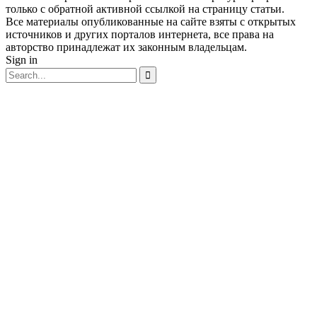
только с обратной активной ссылкой на страницу статьи.
Все материалы опубликованные на сайте взяты с открытых
источников и других порталов интернета, все права на
авторство принадлежат их законным владельцам.
Sign in