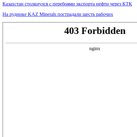
Казахстан столкнулся с перебоями экспорта нефти через КТК
На руднике KAZ Minerals пострадали шесть рабочих