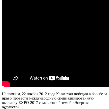
Напомним, 22 ноября 2012 года Казахстан победил в борьбе за
право провести международную специализированную
выставку EXPO-2017 с заявленной темой «Энергия
будущего».