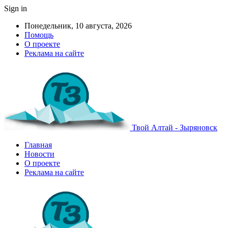
Sign in
Понедельник, 10 августа, 2026
Помощь
О проекте
Реклама на сайте
Твой Алтай - Зыряновск
Главная
Новости
О проекте
Реклама на сайте