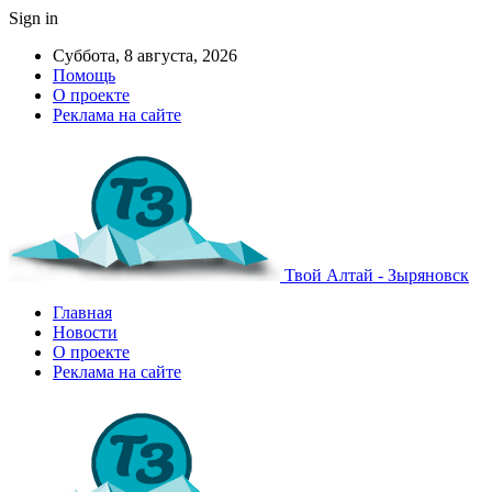
Sign in
Суббота, 8 августа, 2026
Помощь
О проекте
Реклама на сайте
Твой Алтай - Зыряновск
Главная
Новости
О проекте
Реклама на сайте