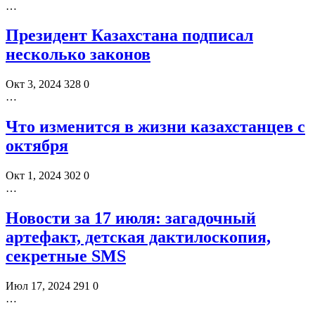
…
Президент Казахстана подписал
несколько законов
Окт 3, 2024
328
0
…
Что изменится в жизни казахстанцев с
октября
Окт 1, 2024
302
0
…
Новости за 17 июля: загадочный
артефакт, детская дактилоскопия,
секретные SMS
Июл 17, 2024
291
0
…