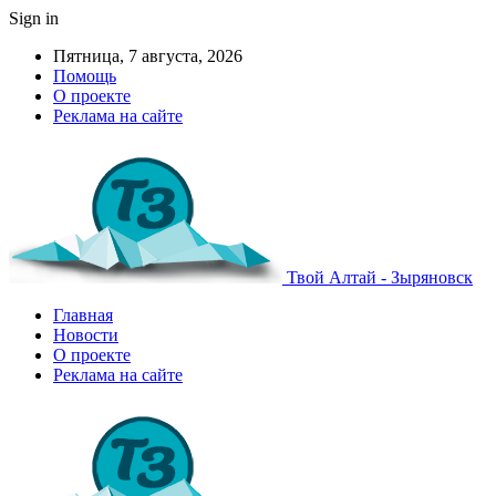
Sign in
Пятница, 7 августа, 2026
Помощь
О проекте
Реклама на сайте
Твой Алтай - Зыряновск
Главная
Новости
О проекте
Реклама на сайте