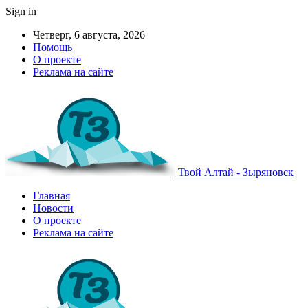
Sign in
Четверг, 6 августа, 2026
Помощь
О проекте
Реклама на сайте
Твой Алтай - Зыряновск
Главная
Новости
О проекте
Реклама на сайте