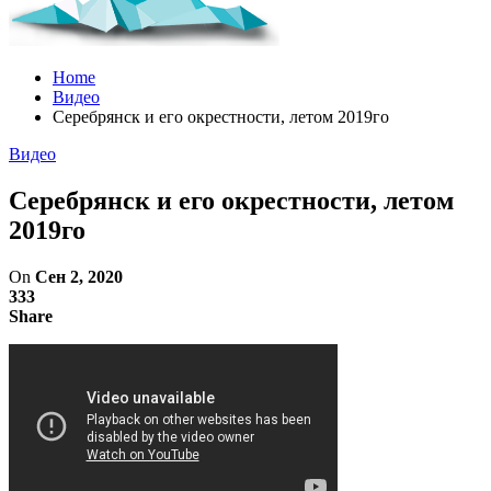
Home
Видео
Серебрянск и его окрестности, летом 2019го
Видео
Серебрянск и его окрестности, летом
2019го
On
Сен 2, 2020
333
Share