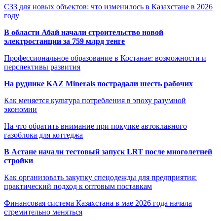
СЗЗ для новых объектов: что изменилось в Казахстане в 2026
году
В области Абай начали строительство новой
электростанции за 759 млрд тенге
Профессиональное образование в Костанае: возможности и
перспективы развития
На руднике KAZ Minerals пострадали шесть рабочих
Как меняется культура потребления в эпоху разумной
экономии
На что обратить внимание при покупке автоклавного
газоблока для коттеджа
В Астане начали тестовый запуск LRT после многолетней
стройки
Как организовать закупку спецодежды для предприятия:
практический подход к оптовым поставкам
Финансовая система Казахстана в мае 2026 года начала
стремительно меняться