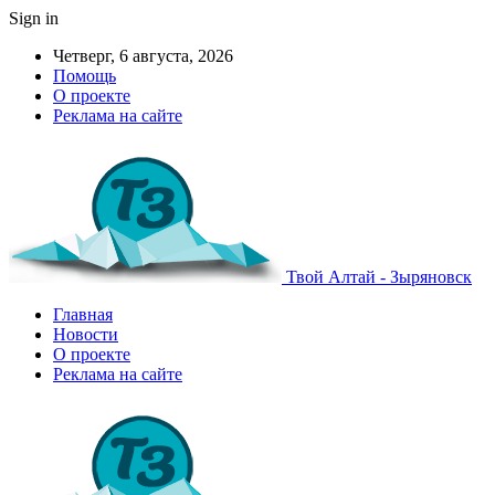
Sign in
Четверг, 6 августа, 2026
Помощь
О проекте
Реклама на сайте
Твой Алтай - Зыряновск
Главная
Новости
О проекте
Реклама на сайте