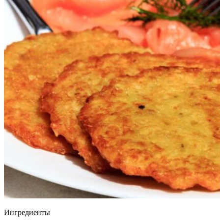
Ингредиенты