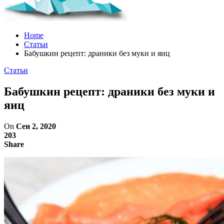
Home
Статьи
Бабушкин рецепт: драники без муки и яиц
Статьи
Бабушкин рецепт: драники без муки и
яиц
On
Сен 2, 2020
203
Share