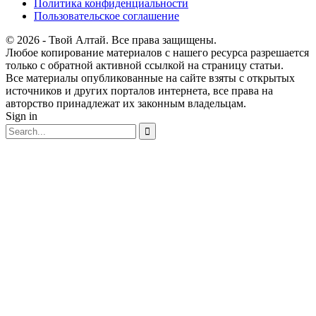
Политика конфиденциальности
Пользовательское соглашение
© 2026 - Твой Алтай. Все права защищены.
Любое копирование материалов с нашего ресурса разрешается
только с обратной активной ссылкой на страницу статьи.
Все материалы опубликованные на сайте взяты с открытых
источников и других порталов интернета, все права на
авторство принадлежат их законным владельцам.
Sign in