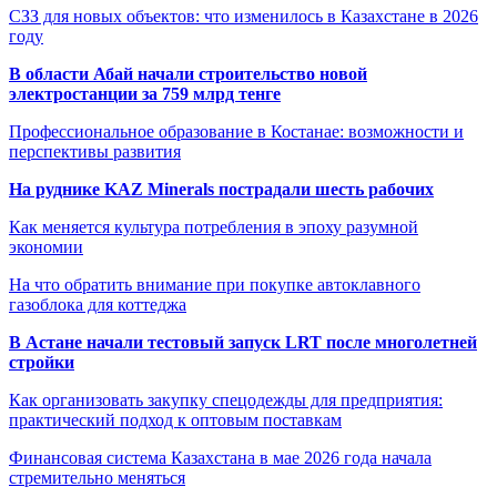
СЗЗ для новых объектов: что изменилось в Казахстане в 2026
году
В области Абай начали строительство новой
электростанции за 759 млрд тенге
Профессиональное образование в Костанае: возможности и
перспективы развития
На руднике KAZ Minerals пострадали шесть рабочих
Как меняется культура потребления в эпоху разумной
экономии
На что обратить внимание при покупке автоклавного
газоблока для коттеджа
В Астане начали тестовый запуск LRT после многолетней
стройки
Как организовать закупку спецодежды для предприятия:
практический подход к оптовым поставкам
Финансовая система Казахстана в мае 2026 года начала
стремительно меняться