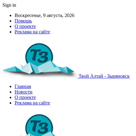
Sign in
Воскресенье, 9 августа, 2026
Помощь
О проекте
Реклама на сайте
Твой Алтай - Зыряновск
Главная
Новости
О проекте
Реклама на сайте