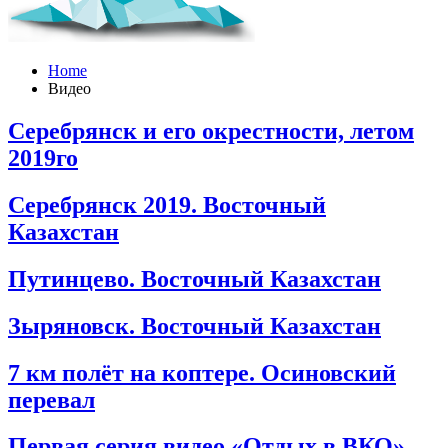
Home
Видео
Серебрянск и его окрестности, летом
2019го
Серебрянск 2019. Восточный
Казахстан
Путинцево. Восточный Казахстан
Зыряновск. Восточный Казахстан
7 км полёт на коптере. Осиновский
перевал
Первая серия видео «Отдых в ВКО»