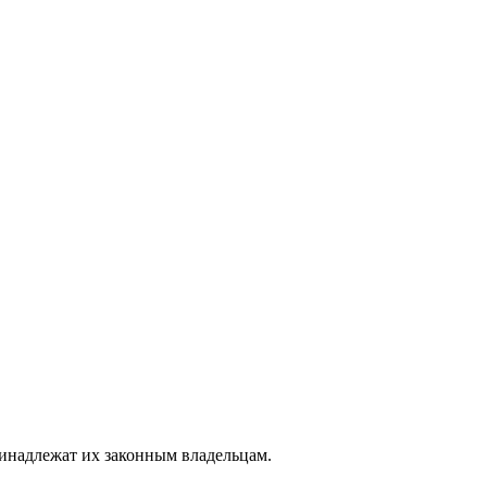
ринадлежат их законным владельцам.