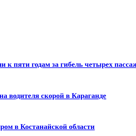
и к пяти годам за гибель четырех пасс
на водителя скорой в Караганде
ром в Костанайской области