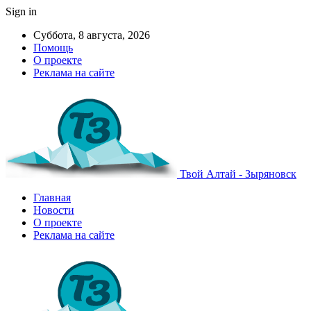
Sign in
Суббота, 8 августа, 2026
Помощь
О проекте
Реклама на сайте
Твой Алтай - Зыряновск
Главная
Новости
О проекте
Реклама на сайте