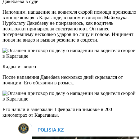
Дакебаева в суде
Напомним, нападение на водителя скорой помощи произошло
в конце января в Караганде, в одном из дворов Майкудука.
Нурболату Дакебаеву не понравилось, как водитель
неотложки припарковал спецтранспорт. Он нанес
потерпевшему несколько ударов по лицу и голове. Инцидент
попал на видео и вызвал резонанс в соцсети.
Кадры из видео
После нападения Дакебаев несколько дней скрывался от
полиции. Его объявили в розыск.
Его нашли и задержали 1 февраля на зимовке в 200
километрах от Караганды.