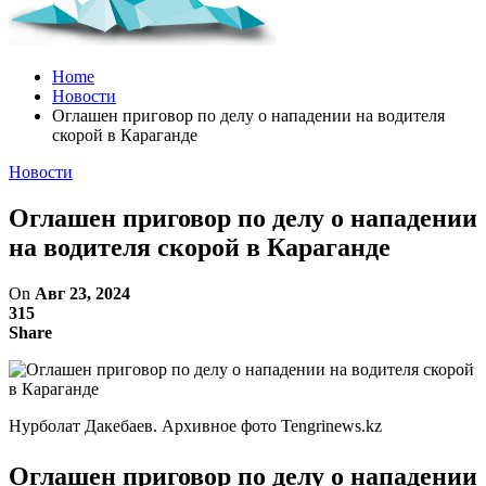
Home
Новости
Оглашен приговор по делу о нападении на водителя
скорой в Караганде
Новости
Оглашен приговор по делу о нападении
на водителя скорой в Караганде
On
Авг 23, 2024
315
Share
Нурболат Дакебаев. Архивное фото Tengrinews.kz
Оглашен приговор по делу о нападении