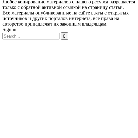
Любое копирование материалов с нашего ресурса разрешается
только с обратной активной ссылкой на страницу статьи.
Все материалы опубликованные на сайте взяты с открытых
источников и других порталов интернета, все права на
авторство принадлежат их законным владельцам.
Sign in