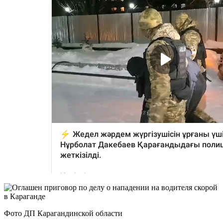
Фото ДП Карагандинской области