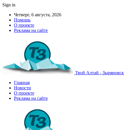
Sign in
Четверг, 6 августа, 2026
Помощь
О проекте
Реклама на сайте
Твой Алтай - Зыряновск
Главная
Новости
О проекте
Реклама на сайте