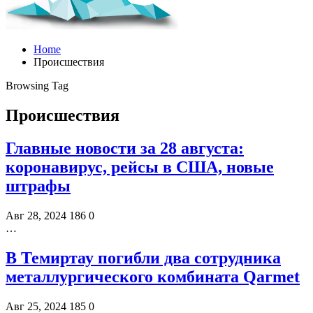
Home
Происшествия
Browsing Tag
Происшествия
Главные новости за 28 августа:
коронавирус, рейсы в США, новые
штрафы
Авг 28, 2024
186
0
…
В Темиртау погибли два сотрудника
металлургического комбината Qarmet
Авг 25, 2024
185
0