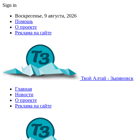
Sign in
Воскресенье, 9 августа, 2026
Помощь
О проекте
Реклама на сайте
Твой Алтай - Зыряновск
Главная
Новости
О проекте
Реклама на сайте