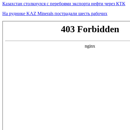
Казахстан столкнулся с перебоями экспорта нефти через КТК
На руднике KAZ Minerals пострадали шесть рабочих