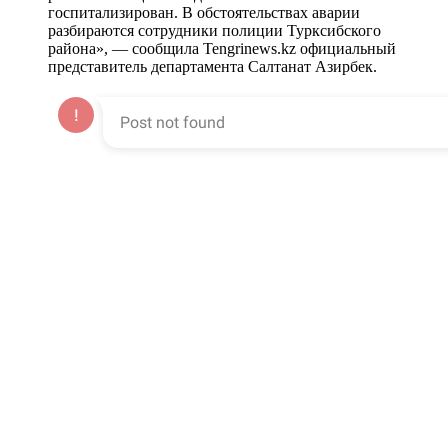
госпитализирован. В обстоятельствах аварии
разбираются сотрудники полиции Турксибского
района», — сообщила Tengrinews.kz официальный
представитель департамента Салтанат Азирбек.