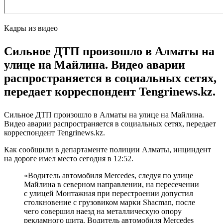
Кадры из видео
Сильное ДТП произошло в Алматы на
улице на Майлина. Видео аварии
распространяется в социальных сетях,
передает корреспондент Tengrinews.kz.
Сильное ДТП произошло в Алматы на улице на Майлина.
Видео аварии распространяется в социальных сетях, передает
корреспондент Tengrinews.kz.
Как сообщили в департаменте полиции Алматы, инциндент
на дороге имел место сегодня в 12:52.
«Водитель автомобиля Mercedes, следуя по улице
Майлина в северном направлении, на пересечении
с улицей Монтажная при перестроении допустил
столкновение с грузовиком марки Shaсman, после
чего совершил наезд на металлическую опору
рекламного щита. Водитель автомобиля Mercedes