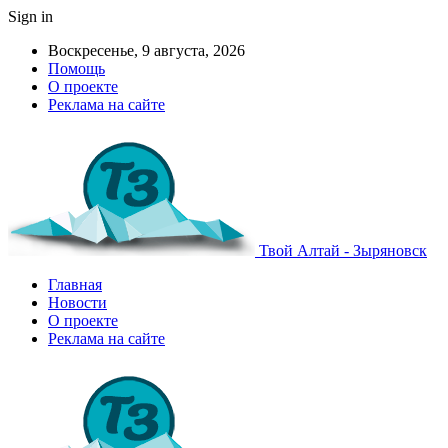
Sign in
Воскресенье, 9 августа, 2026
Помощь
О проекте
Реклама на сайте
Твой Алтай - Зыряновск
Главная
Новости
О проекте
Реклама на сайте