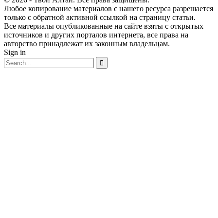
Любое копирование материалов с нашего ресурса разрешается
только с обратной активной ссылкой на страницу статьи.
Все материалы опубликованные на сайте взяты с открытых
источников и других порталов интернета, все права на
авторство принадлежат их законным владельцам.
Sign in