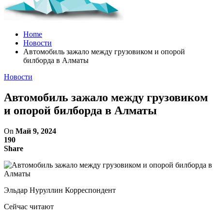
Home
Новости
Автомобиль зажало между грузовиком и опорой
билборда в Алматы
Новости
Автомобиль зажало между грузовиком
и опорой билборда в Алматы
On
Май 9, 2024
190
Share
Эльдар Нуруллин Корреспондент
Сейчас читают