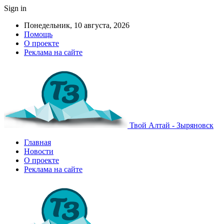
Sign in
Понедельник, 10 августа, 2026
Помощь
О проекте
Реклама на сайте
Твой Алтай - Зыряновск
Главная
Новости
О проекте
Реклама на сайте