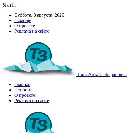
Sign in
Суббота, 8 августа, 2026
Помощь
О проекте
Реклама на сайте
Твой Алтай - Зыряновск
Главная
Новости
О проекте
Реклама на сайте