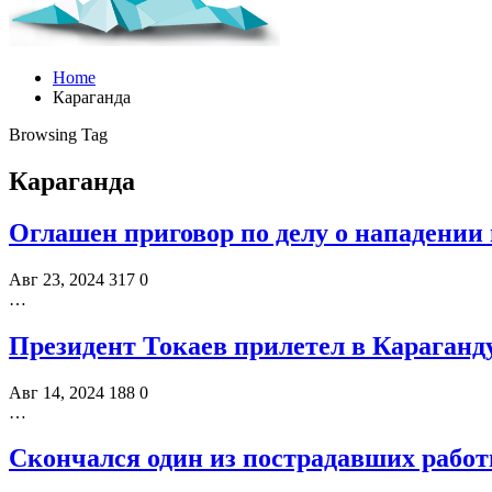
Home
Караганда
Browsing Tag
Караганда
Оглашен приговор по делу о нападении 
Авг 23, 2024
317
0
…
Президент Токаев прилетел в Караганд
Авг 14, 2024
188
0
…
Скончался один из пострадавших работ