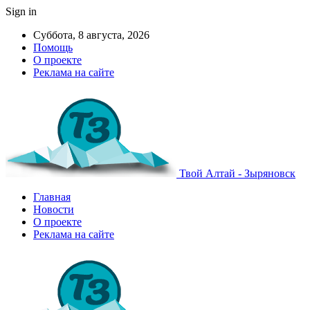
Sign in
Суббота, 8 августа, 2026
Помощь
О проекте
Реклама на сайте
Твой Алтай - Зыряновск
Главная
Новости
О проекте
Реклама на сайте