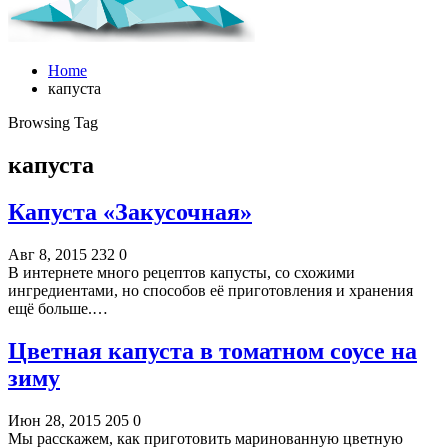
Home
капуста
Browsing Tag
капуста
Капуста «Закусочная»
Авг 8, 2015
232
0
В интернете много рецептов капусты, со схожими
ингредиентами, но способов её приготовления и хранения
ещё больше.…
Цветная капуста в томатном соусе на
зиму
Июн 28, 2015
205
0
Мы расскажем, как приготовить маринованную цветную