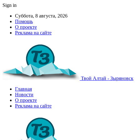
Sign in
Суббота, 8 августа, 2026
Помощь
О проекте
Реклама на сайте
Твой Алтай - Зыряновск
Главная
Новости
О проекте
Реклама на сайте